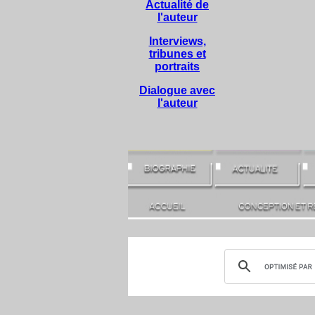
Actualité de
l'auteur
Interviews,
tribunes et
portraits
Dialogue avec
l'auteur