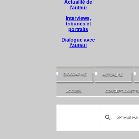
Actualité de
l'auteur
Interviews,
tribunes et
portraits
Dialogue avec
l'auteur