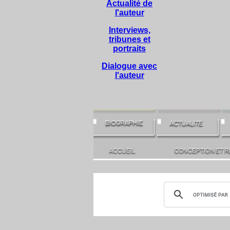
Actualité de
l'auteur
Interviews,
tribunes et
portraits
Dialogue avec
l'auteur